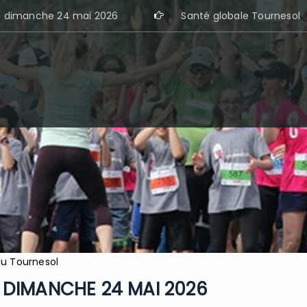
e dimanche 24 mai 2026
Santé globale Tournesol
du Tournesol
– DIMANCHE 24 MAI 2026