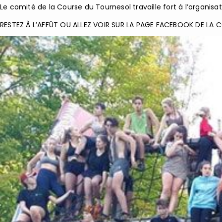
Le comité de la Course du Tournesol travaille fort à l’organisat
RESTEZ À L’AFFÛT OU ALLEZ VOIR SUR LA PAGE FACEBOOK DE LA 