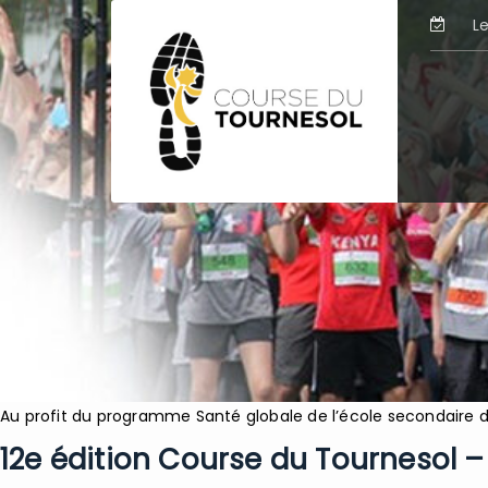
L
Au profit du programme Santé globale de l’école secondaire 
12e édition Course du Tournesol 