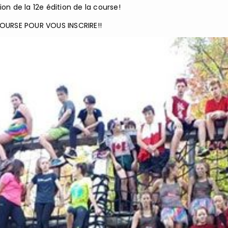
ion de la 12e édition de la course!
COURSE POUR VOUS INSCRIRE!!